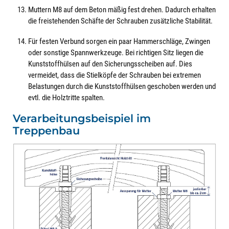
Muttern M8 auf dem Beton mäßig fest drehen. Dadurch erhalten
die freistehenden Schäfte der Schrauben zusätzliche Stabilität.
Für festen Verbund sorgen ein paar Hammerschläge, Zwingen
oder sonstige Spannwerkzeuge. Bei richtigen Sitz liegen die
Kunststoffhülsen auf den Sicherungsscheiben auf. Dies
vermeidet, dass die Stielköpfe der Schrauben bei extremen
Belastungen durch die Kunststoffhülsen geschoben werden und
evtl. die Holztritte spalten.
Verarbeitungsbeispiel im
Treppenbau