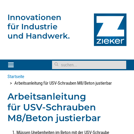
Innovationen
für
Industrie
und Handwerk.
Startseite
Arbeitsanleitung für USV-Schrauben M8/Beton justierbar
Arbeitsanleitung
für USV-Schrauben
M8/Beton justierbar
Müssen Unebenheiten im Beton mit der USV-Schraube