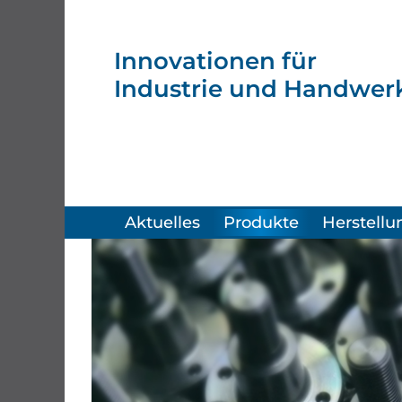
Innovationen
für
Industrie
und Handwerk
Aktuelles
Produkte
Herstellu