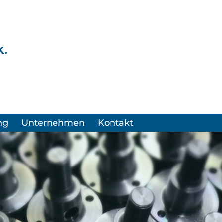
.
ng
Unternehmen
Kontakt