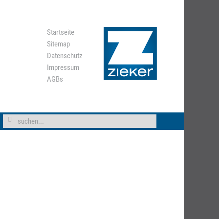
Startseite
Sitemap
Datenschutz
Impressum
AGBs