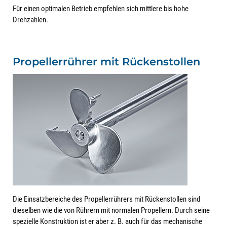
Für einen optimalen Betrieb empfehlen sich mittlere bis hohe
Drehzahlen.
Propellerrührer mit Rückenstollen
Die Einsatzbereiche des Propellerrührers mit Rückenstollen sind
dieselben wie die von Rührern mit normalen Propellern. Durch seine
spezielle Konstruktion ist er aber z. B. auch für das mechanische