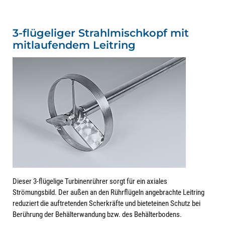
3-flügeliger Strahlmischkopf mit
mitlaufendem Leitring
Dieser 3-flügelige Turbinenrührer sorgt für ein axiales
Strömungsbild. Der außen an den Rührflügeln angebrachte Leitring
reduziert die auftretenden Scherkräfte und bieteteinen Schutz bei
Berührung der Behälterwandung bzw. des Behälterbodens.