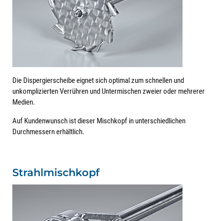
Die Dispergierscheibe eignet sich optimal zum schnellen und
unkomplizierten Verrühren und Untermischen zweier oder mehrerer
Medien.
Auf Kundenwunsch ist dieser Mischkopf in unterschiedlichen
Durchmessern erhältlich.
Strahlmischkopf