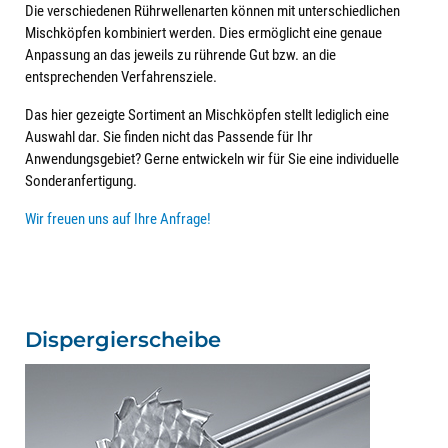
Die verschiedenen Rührwellenarten können mit unterschiedlichen
Mischköpfen kombiniert werden. Dies ermöglicht eine genaue
Anpassung an das jeweils zu rührende Gut bzw. an die
entsprechenden Verfahrensziele.
Das hier gezeigte Sortiment an Mischköpfen stellt lediglich eine
Auswahl dar. Sie finden nicht das Passende für Ihr
Anwendungsgebiet? Gerne entwickeln wir für Sie eine individuelle
Sonderanfertigung.
Wir freuen uns auf Ihre Anfrage!
Dispergierscheibe