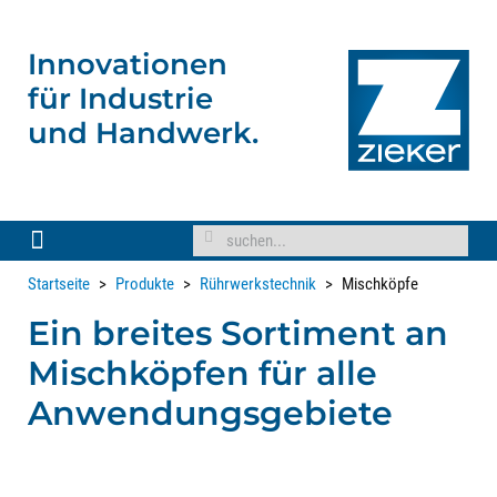
Innovationen
für
Industrie
und Handwerk.
Startseite
Produkte
Rührwerkstechnik
Mischköpfe
Ein breites Sortiment an
Mischköpfen für alle
Anwendungsgebiete