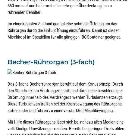
650 mm auf und hat somit eine sehr gute Überdeckung im zu
rührenden Behälter.
Im eingeklappten Zustand genügt eine schmale Öffnung um das
Rührorgan durch die Einfüllöffnung einzuführen. Damit ist dieser
Mischkopf im Speziellen für alle gängigen IBCContainer geeignet.
Becher-Rührorgan (3-fach)
Das 3-fache Becherrührorgan beruht auf dem Konusprinzip. Durch
den Staudruck am Verdrängereintritt und durch eine beschleunigte
Strömung innerhalb des Verdrängers werden Turbulenzen erzeugt.
Diese Turbulenzen treffen bei der Kreisbewegung des Rührorgans
aufeinander und führen zu einer verstärkten Mischbewegung.
Mit Hilfe dieses Rührorgans lässt sich bei nahezu allen Medien eine
vollständige Umwälzung erreichen. Bereits bei geringen Drehzahlen