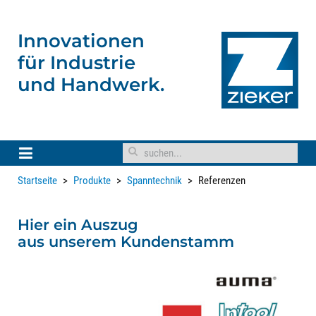
Innovationen
für
Industrie
und Handwerk.
Startseite
Produkte
Spanntechnik
Referenzen
Hier ein Auszug
aus unserem Kundenstamm