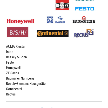
AUMA Riester
Intool
Bessey & Sohn
Festo
Honeywell
ZF Sachs
Baumüller Nürnberg
Bosch+Siemens Hausgeräte
Continental
Rectus