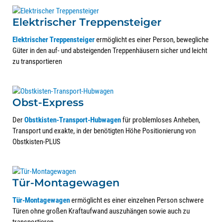
Elektrischer Treppensteiger
Elektrischer Treppensteiger
ermöglicht es einer Person, bewegliche
Güter in den auf- und absteigenden Treppenhäusern sicher und leicht
zu transportieren
Obst-Express
Der
Obstkisten-Transport-Hubwagen
für problemloses Anheben,
Transport und exakte, in der benötigten Höhe Positionierung von
Obstkisten-PLUS
Tür-Montagewagen
Tür-Montagewagen
ermöglicht es einer einzelnen Person schwere
Türen ohne großen Kraftaufwand auszuhängen sowie auch zu