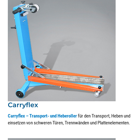
Carryflex
Carryflex – Transport- und Heberoller
für den Transport, Heben und
einsetzen von schweren Türen, Trennwänden und Plattenelementen.