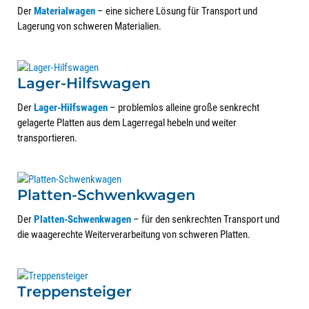
Der
Materialwagen
– eine sichere Lösung für Transport und
Lagerung von schweren Materialien.
Lager-Hilfswagen
Der
Lager-Hilfswagen
– problemlos alleine große senkrecht
gelagerte Platten aus dem Lagerregal hebeln und weiter
transportieren.
Platten-Schwenkwagen
Der
Platten-Schwenkwagen
– für den senkrechten Transport und
die waagerechte Weiterverarbeitung von schweren Platten.
Treppensteiger