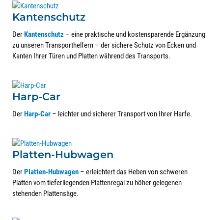
Kantenschutz
Der
Kantenschutz
– eine praktische und kostensparende Ergänzung
zu unseren Transporthelfern – der sichere Schutz von Ecken und
Kanten Ihrer Türen und Platten während des Transports.
Harp-Car
Der
Harp-Car
– leichter und sicherer Transport von Ihrer Harfe.
Platten-Hubwagen
Der
Platten-Hubwagen
– erleichtert das Heben von schweren
Platten vom tieferliegenden Plattenregal zu höher gelegenen
stehenden Plattensäge.