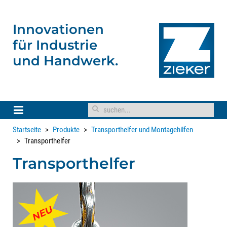
Innovationen
für
Industrie
und Handwerk.
Startseite
Produkte
Transporthelfer und Montagehilfen
Transporthelfer
Transporthelfer