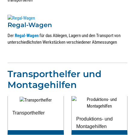
transportieren
Regal-Wagen
Der
Regal-Wagen
für das Ablegen, Lagern und den Transport von
unterschiedlichsten Werkstücken verschiedener Abmessungen
Transporthelfer und
Montagehilfen
Transporthelfer
Produktions- und
Montagehilfen