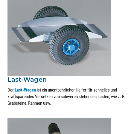
Last-Wagen
Der
Last-Wagen
ist ein unentbehrlicher Helfer für schnelles und
kraftsparendes Versetzen von schweren stehenden Lasten, wie z. B.
Grabsteine, Rahmen usw.