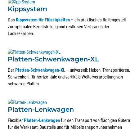
Kippsystem
Das
Kippsystem für Flüssigkeiten
– ein praktisches Rollengestell
zur optimalen Bereitstellung und restlosen Verbrauch der
Lacke/Farben.
Platten-Schwenkwagen-XL
Der
Platten-Schwenkwagen-XL
– universell: Heben, Transportieren,
Schwenken, für horizontale und vertikale Weiterverarbeitung von
schweren Platten.
Platten-Lenkwagen
Flexibler
Platten-Lenkwagen
für den Transport von flächigen Gütern
für die Werkstatt, Baustelle und für Möbeltransportunternehmen