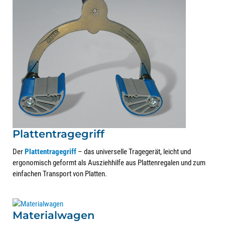
Plattentragegriff
Der
Plattentragegriff
– das universelle Tragegerät, leicht und
ergonomisch geformt als Ausziehhilfe aus Plattenregalen und zum
einfachen Transport von Platten.
Materialwagen