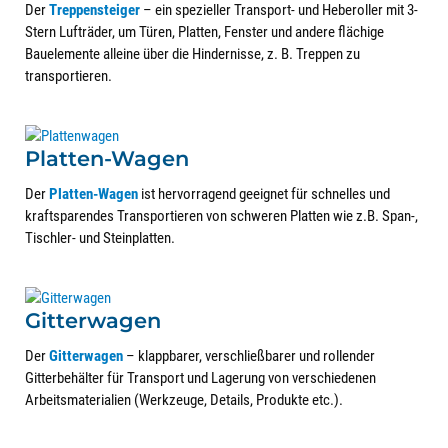
Der
Treppensteiger
– ein spezieller Transport- und Heberoller mit 3-
Stern Lufträder, um Türen, Platten, Fenster und andere flächige
Bauelemente alleine über die Hindernisse, z. B. Treppen zu
transportieren.
Platten-Wagen
Der
Platten-Wagen
ist hervorragend geeignet für schnelles und
kraftsparendes Transportieren von schweren Platten wie z.B. Span-,
Tischler- und Steinplatten.
Gitterwagen
Der
Gitterwagen
– klappbarer, verschließbarer und rollender
Gitterbehälter für Transport und Lagerung von verschiedenen
Arbeitsmaterialien (Werkzeuge, Details, Produkte etc.).