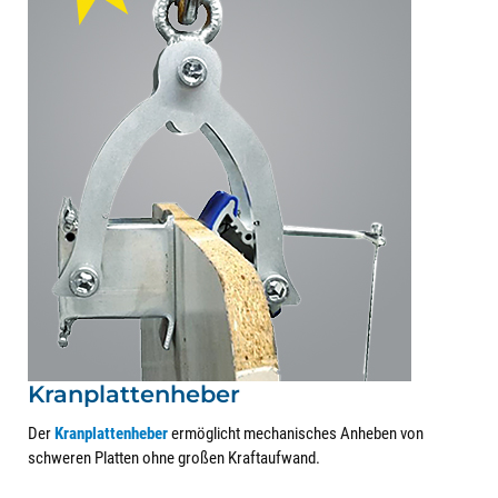
Kranplattenheber
Der
Kranplattenheber
ermöglicht mechanisches Anheben von
schweren Platten ohne großen Kraftaufwand.