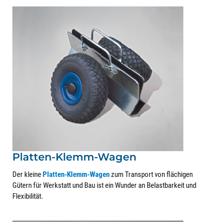
Platten-Klemm-Wagen
Der kleine
Platten-Klemm-Wagen
zum Transport von flächigen
Gütern für Werkstatt und Bau ist ein Wunder an Belastbarkeit und
Flexibilität.