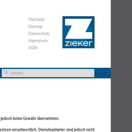
Startseite
Sitemap
Datenschutz
Impressum
AGBs
 wir jedoch keine Gewähr übernehmen.
etzen verantwortlich. Diensteanbieter sind jedoch nicht