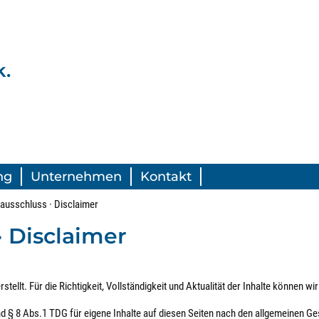
.
ng
Unternehmen
Kontakt
ausschluss · Disclaimer
· Disclaimer
rstellt. Für die Richtigkeit, Vollständigkeit und Aktualität der Inhalte können
 § 8 Abs.1 TDG für eigene Inhalte auf diesen Seiten nach den allgemeinen Ges